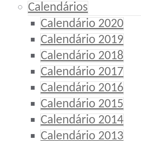
Calendários
Calendário 2020
Calendário 2019
Calendário 2018
Calendário 2017
Calendário 2016
Calendário 2015
Calendário 2014
Calendário 2013