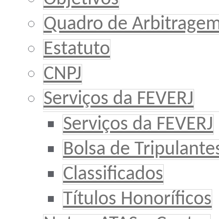
Quadro de Arbitrage
Estatuto
CNPJ
Serviços da FEVERJ
Serviços da FEVERJ
Bolsa de Tripulante
Classificados
Títulos Honoríficos