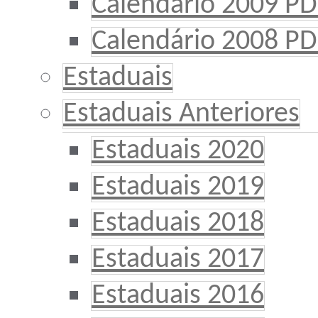
Calendário 2009 PD
Calendário 2008 PD
Estaduais
Estaduais Anteriores
Estaduais 2020
Estaduais 2019
Estaduais 2018
Estaduais 2017
Estaduais 2016