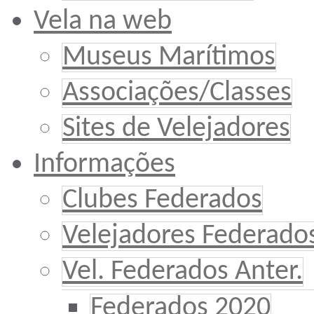
Vela na web
Museus Marítimos
Associações/Classes
Sites de Velejadores
Informações
Clubes Federados
Velejadores Federado
Vel. Federados Anter.
Federados 2020