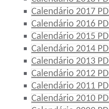
Calendário 2017 PD
Calendário 2016 PD
Calendário 2015 PD
Calendário 2014 PD
Calendário 2013 PD
Calendário 2012 PD
Calendário 2011 PD
Calendário 2010 PD