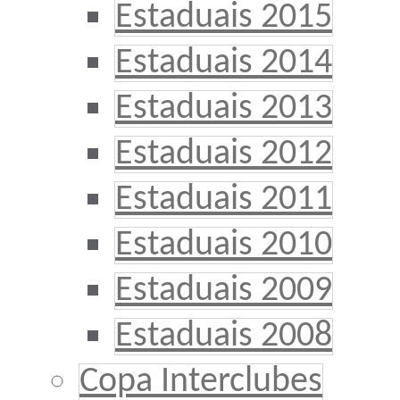
Estaduais 2015
Estaduais 2014
Estaduais 2013
Estaduais 2012
Estaduais 2011
Estaduais 2010
Estaduais 2009
Estaduais 2008
Copa Interclubes