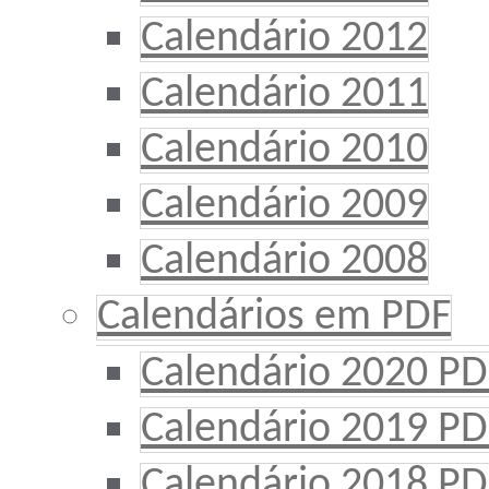
Calendário 2012
Calendário 2011
Calendário 2010
Calendário 2009
Calendário 2008
Calendários em PDF
Calendário 2020 PD
Calendário 2019 PD
Calendário 2018 PD