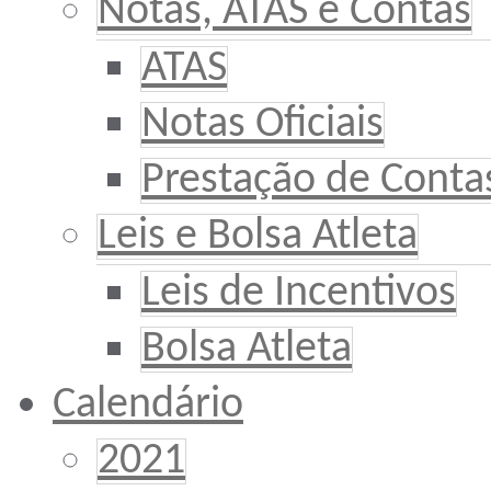
Notas, ATAS e Contas
ATAS
Notas Oficiais
Prestação de Conta
Leis e Bolsa Atleta
Leis de Incentivos
Bolsa Atleta
Calendário
2021