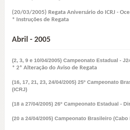
(20/03/2005) Regata Aniversário do ICRJ - Oce
* Instruções de Regata
Abril - 2005
(2, 3, 9 e 10/04/2005) Campeonato Estadual - J
* 2ª Alteração do Aviso de Regata
(16, 17, 21, 23, 24/04/2005) 25º Campeonato Bras
(ICRJ)
(18 a 27/04/2005) 26º Campeonato Estadual - D
(20 a 24/04/2005) Campeonato Brasileiro (Cabo F