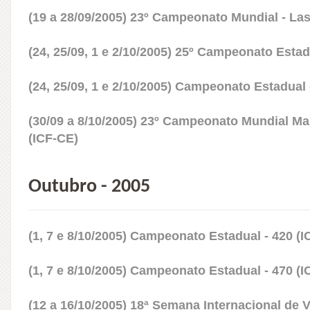
(19 a 28/09/2005) 23º Campeonato Mundial - La
(24, 25/09, 1 e 2/10/2005) 25º Campeonato Estad
(24, 25/09, 1 e 2/10/2005) Campeonato Estadual 
(30/09 a 8/10/2005) 23º Campeonato Mundial Ma
(ICF-CE)
Outubro - 2005
(1, 7 e 8/10/2005) Campeonato Estadual - 420 (I
(1, 7 e 8/10/2005) Campeonato Estadual - 470 (I
(12 a 16/10/2005) 18ª Semana Internacional de V