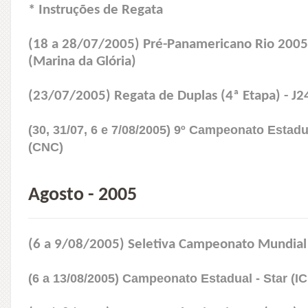
* Instruções de Regata
(18 a 28/07/2005) Pré-Panamericano Rio 2005
(Marina da Glória)
(23/07/2005) Regata de Duplas (4ª Etapa) - J24
(30, 31/07, 6 e 7/08/2005) 9º Campeonato Estadu
(CNC)
Agosto - 2005
(6 a 9/08/2005) Seletiva Campeonato Mundial Jr
(6 a 13/08/2005) Campeonato Estadual - Star (I