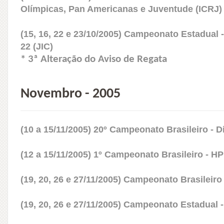
Olímpicas, Pan Americanas e Juventude (ICRJ)
(15, 16, 22 e 23/10/2005) Campeonato Estadual -
22 (JIC)
* 3ª Alteração do Aviso de Regata
Novembro - 2005
(10 a 15/11/2005) 20º Campeonato Brasileiro - 
(12 a 15/11/2005) 1º Campeonato Brasileiro - H
(19, 20, 26 e 27/11/2005) Campeonato Brasileiro 
(19, 20, 26 e 27/11/2005) Campeonato Estadual 