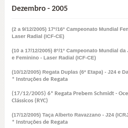
Dezembro - 2005
(2 a 9/12/2005) 17º/16º Campeonato Mundial Fe
Laser Radial (ICF-CE)
(10 a 17/12/2005) 8º/1º Campeonato Mundial da
e Feminino - Laser Radial (ICF-CE)
(10/12/2005) Regata Duplas (6ª Etapa) - J24 e Da
* Instruções de Regata
(17/12/2005) 6ª Regata Prebem Schmidt - Oce
Clássicos (RYC)
(17/12/2005) Taça Alberto Ravazzano - J24 (ICR
* Instruções de Regata