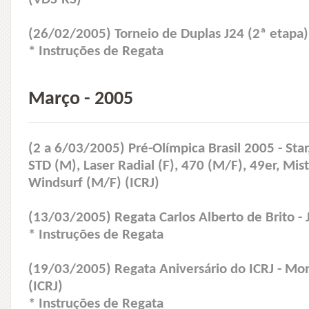
(26/02/2005) Torneio de Duplas J24 (2ª etapa) 
* Instruções de Regata
Março - 2005
(2 a 6/03/2005) Pré-Olímpica Brasil 2005 - Star
STD (M), Laser Radial (F), 470 (M/F), 49er, Mis
Windsurf (M/F) (ICRJ)
(13/03/2005) Regata Carlos Alberto de Brito - 
* Instruções de Regata
(19/03/2005) Regata Aniversário do ICRJ - Mon
(ICRJ)
* Instruções de Regata