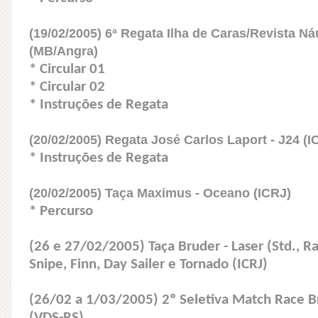
(19/02/2005) 6ª Regata Ilha de Caras/Revista Ná
(MB/Angra)
* Circular 01
* Circular 02
* Instruções de Regata
(20/02/2005) Regata José Carlos Laport - J24 (I
* Instruções de Regata
(20/02/2005) Taça Maximus - Oceano (ICRJ)
* Percurso
(26 e 27/02/2005) Taça Bruder - Laser (Std., Ra
Snipe, Finn, Day Sailer e Tornado (ICRJ)
(26/02 a 1/03/2005) 2º Seletiva Match Race Br
(VDS-RS)