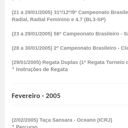
(21 a 29/01/2005) 31º/12º/9º Campeonato Brasile
Radial, Radial Feminino e 4.7 (BL3-SP)
(23 a 29/01/2005) 56º Campeonato Brasileiro - 
(28 a 30/01/2005) 2º Campeonato Brasileiro - C
(29/01/2005) Regata Duplas (1ª Regata Torneio d
* Instruções de Regata
Fevereiro - 2005
(2/02/2005) Taça Sansara - Oceano (ICRJ)
* Percurso