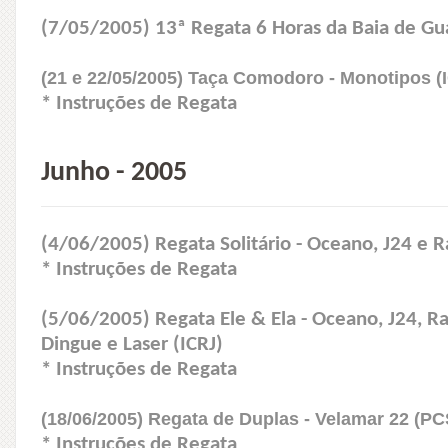
(7/05/2005) 13ª Regata 6 Horas da Baia de Gua
(21 e 22/05/2005) Taça Comodoro - Monotipos (
* Instruções de Regata
Junho - 2005
(4/06/2005) Regata Solitário - Oceano, J24 e R
* Instruções de Regata
(5/06/2005) Regata Ele & Ela - Oceano, J24, Ran
Dingue e Laser (ICRJ)
* Instruções de Regata
(18/06/2005) Regata de Duplas - Velamar 22 (PC
* Instruções de Regata