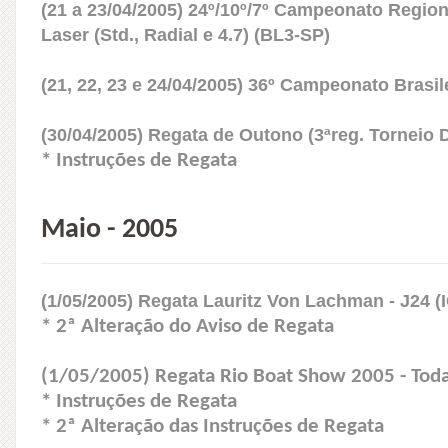
(21 a 23/04/2005) 24º/10º/7º Campeonato Regiona
Laser (Std., Radial e 4.7) (BL3-SP)
(21, 22, 23 e 24/04/2005) 36º Campeonato Brasile
(30/04/2005) Regata de Outono (3ªreg. Torneio D
* Instruções de Regata
Maio - 2005
(1/05/2005) Regata Lauritz Von Lachman - J24 (
* 2ª Alteração do Aviso de Regata
(1/05/2005) Regata Rio Boat Show 2005 - Todas
* Instruções de Regata
* 2ª Alteração das Instruções de Regata