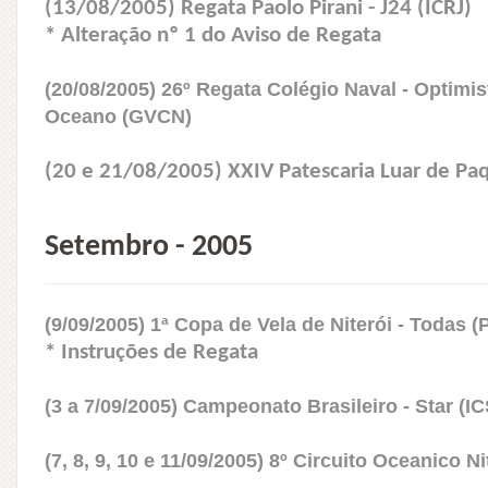
(13/08/2005) Regata Paolo Pirani - J24 (ICRJ)
* Alteração nº 1 do Aviso de Regata
(20/08/2005) 26º Regata Colégio Naval - Optimis
Oceano (GVCN)
(20 e 21/08/2005) XXIV Patescaria Luar de Pa
Setembro - 2005
(9/09/2005) 1ª Copa de Vela de Niterói - Todas (
* Instruções de Regata
(3 a 7/09/2005) Campeonato Brasileiro - Star (I
(7, 8, 9, 10 e 11/09/2005) 8º Circuito Oceanico 