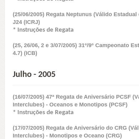
(25/06/2005) Regata Neptunus (Válido Estadual 
J24 (ICRJ)
* Instruções de Regata
(25, 26/06, 2 e 3/07/2005) 31º/9º Campeonato Est
4.7) (ICB)
Julho - 2005
(16/07/2005) 47ª Regata de Aniversário PCSF (V
Interclubes) - Oceanos e Monotipos (PCSF)
* Instruções de Regata
(17/07/2005) Regata de Aniversário do CRG (Vá
Interclubes) - Monotipos e Oceano (CRG)