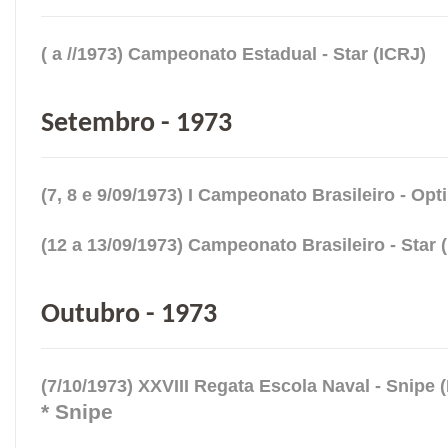
( a //1973) Campeonato Estadual - Star (ICRJ)
Setembro - 1973
(7, 8 e 9/09/1973) I Campeonato Brasileiro - Opt
(12 a 13/09/1973) Campeonato Brasileiro - Star 
Outubro - 1973
(7/10/1973) XXVIII Regata Escola Naval - Snipe 
* Snipe