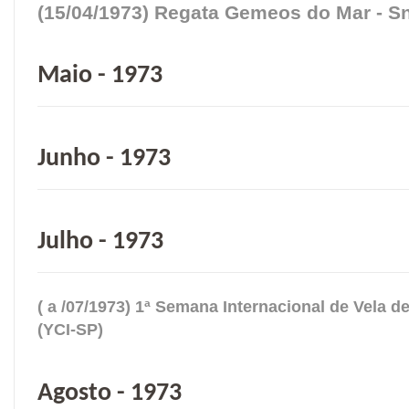
(15/04/1973) Regata Gemeos do Mar - Sn
Maio - 1973
Junho - 1973
Julho - 1973
( a /07/1973) 1ª Semana Internacional de Vela d
(YCI-SP)
Agosto - 1973