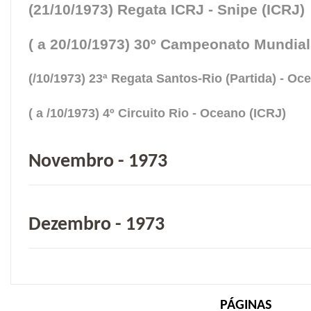
(21/10/1973) Regata ICRJ - Snipe (ICRJ)
( a 20/10/1973) 30º Campeonato Mundial
(/10/1973) 23ª Regata Santos-Rio (Partida) - Oc
( a /10/1973) 4º Circuito Rio - Oceano (ICRJ)
Novembro - 1973
Dezembro - 1973
PÁGINAS