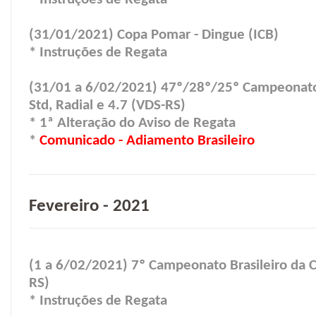
(31/01/2021) Copa Pomar - Dingue (ICB)
* Instruções de Regata
(31/01 a 6/02/2021) 47º/28º/25º Campeonato B
Std, Radial e 4.7 (VDS-RS)
* 1ª Alteração do Aviso de Regata
*
Comunicado - Adiamento Brasileiro
Fevereiro - 2021
(1 a 6/02/2021) 7º Campeonato Brasileiro da Cl
RS)
* Instruções de Regata