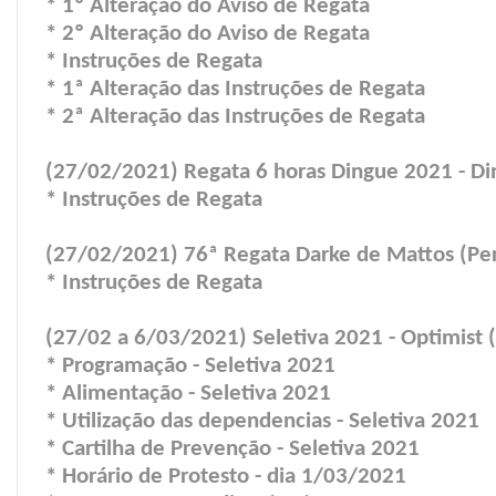
* 1º Alteração do Aviso de Regata
* 2º Alteração do Aviso de Regata
* Instruções de Regata
* 1ª Alteração das Instruções de Regata
* 2ª Alteração das Instruções de Regata
(27/02/2021) Regata 6 horas Dingue 2021 - D
* Instruções de Regata
(27/02/2021) 76ª Regata Darke de Mattos (Perc
* Instruções de Regata
(27/02 a 6/03/2021) Seletiva 2021 - Optimist 
* Programação - Seletiva 2021
* Alimentação - Seletiva 2021
* Utilização das dependencias - Seletiva 2021
* Cartilha de Prevenção - Seletiva 2021
* Horário de Protesto - dia 1/03/2021