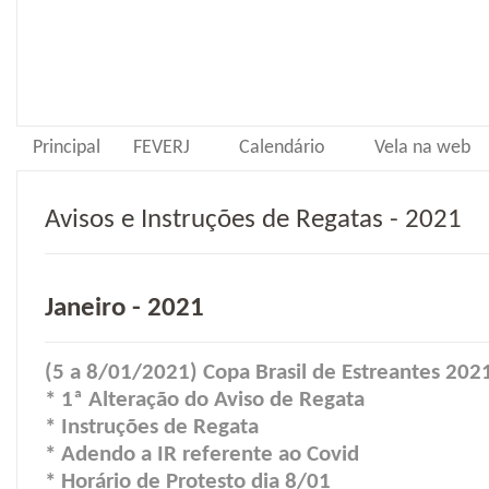
Principal
FEVERJ
Calendário
Vela na web
Avisos e Instruções de Regatas - 2021
Janeiro - 2021
(5 a 8/01/2021) Copa Brasil de Estreantes 2021
* 1ª Alteração do Aviso de Regata
* Instruções de Regata
* Adendo a IR referente ao Covid
* Horário de Protesto dia 8/01