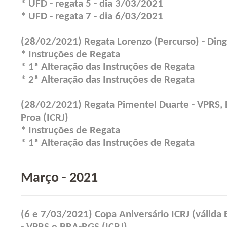
* UFD - regata 5 - dia 3/03/2021
* UFD - regata 7 - dia 6/03/2021
(28/02/2021) Regata Lorenzo (Percurso) - Ding
* Instruções de Regata
* 1ª Alteração das Instruções de Regata
* 2ª Alteração das Instruções de Regata
(28/02/2021) Regata Pimentel Duarte - VPRS,
Proa (ICRJ)
* Instruções de Regata
* 1ª Alteração das Instruções de Regata
Março - 2021
(6 e 7/03/2021) Copa Aniversário ICRJ (válida