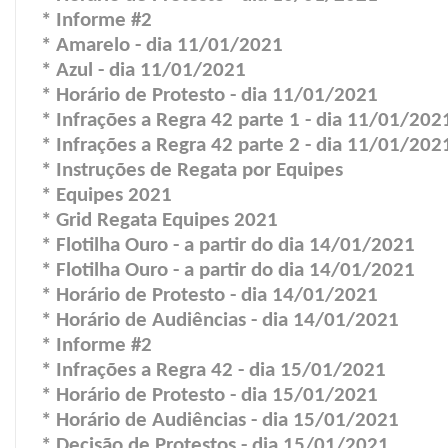
* Informe #2
* Amarelo - dia 11/01/2021
* Azul - dia 11/01/2021
* Horário de Protesto - dia 11/01/2021
* Infrações a Regra 42 parte 1 - dia 11/01/202
* Infrações a Regra 42 parte 2 - dia 11/01/202
* Instruções de Regata por Equipes
* Equipes 2021
* Grid Regata Equipes 2021
* Flotilha Ouro - a partir do dia 14/01/2021
* Flotilha Ouro - a partir do dia 14/01/2021
* Horário de Protesto - dia 14/01/2021
* Horário de Audiências - dia 14/01/2021
* Informe #2
* Infrações a Regra 42 - dia 15/01/2021
* Horário de Protesto - dia 15/01/2021
* Horário de Audiências - dia 15/01/2021
* Decisão de Protestos - dia 15/01/2021