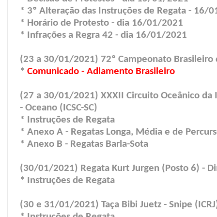
* 3º Alteração das Instruções de Regata - 16/
* Horário de Protesto - dia 16/01/2021
* Infrações a Regra 42 - dia 16/01/2021
(23 a 30/01/2021) 72º Campeonato Brasileiro 
*
Comunicado - Adiamento Brasileiro
(27 a 30/01/2021) XXXII Circuito Oceânico da I
- Oceano (ICSC-SC)
* Instruções de Regata
* Anexo A - Regatas Longa, Média e de Percur
* Anexo B - Regatas Barla-Sota
(30/01/2021) Regata Kurt Jurgen (Posto 6) - Di
* Instruções de Regata
(30 e 31/01/2021) Taça Bibi Juetz - Snipe (ICRJ
* Instruções de Regata