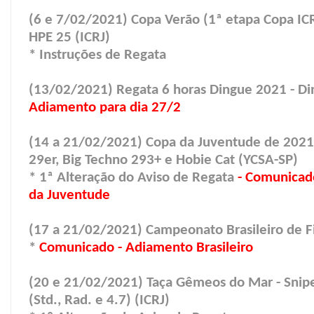
(6 e 7/02/2021) Copa Verão (1ª etapa Copa ICR
HPE 25 (ICRJ)
* Instruções de Regata
(13/02/2021) Regata 6 horas Dingue 2021 - D
Adiamento para dia 27/2
(14 a 21/02/2021) Copa da Juventude de 2021 -
29er, Big Techno 293+ e Hobie Cat (YCSA-SP)
* 1ª Alteração do Aviso de Regata
- Comunicad
da Juventude
(17 a 21/02/2021) Campeonato Brasileiro de F
*
Comunicado - Adiamento Brasileiro
(20 e 21/02/2021) Taça Gêmeos do Mar - Snipe
(Std., Rad. e 4.7) (ICRJ)