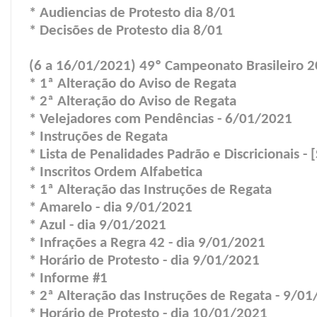
* Audiencias de Protesto dia 8/01
* Decisões de Protesto dia 8/01
(6 a 16/01/2021) 49º Campeonato Brasileiro 20
* 1ª Alteração do Aviso de Regata
* 2ª Alteração do Aviso de Regata
* Velejadores com Pendências - 6/01/2021
* Instruções de Regata
* Lista de Penalidades Padrão e Discricionais - 
* Inscritos Ordem Alfabetica
* 1ª Alteração das Instruções de Regata
* Amarelo - dia 9/01/2021
* Azul - dia 9/01/2021
* Infrações a Regra 42 - dia 9/01/2021
* Horário de Protesto - dia 9/01/2021
* Informe #1
* 2ª Alteração das Instruções de Regata - 9/0
* Horário de Protesto - dia 10/01/2021